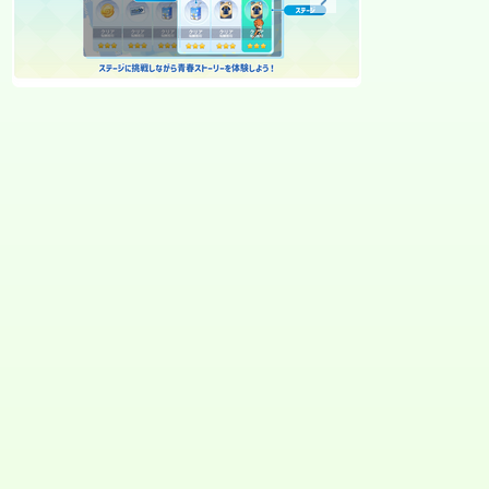
스토리모드-1.png
스토리모드-2