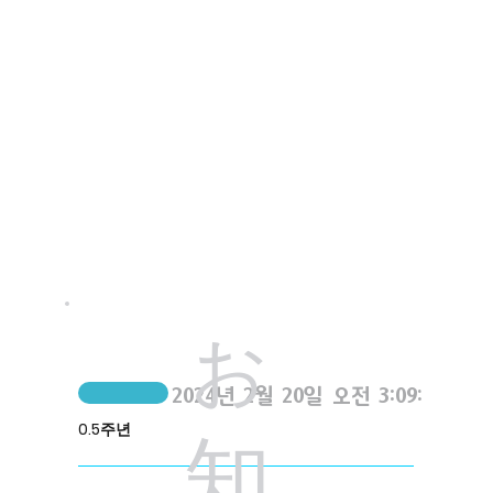
お
2024년 2월 20일 오전 3:09:35
0.5주년
知